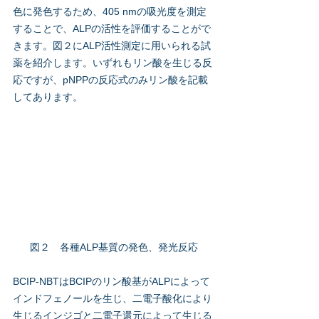
色に発色するため、405 nmの吸光度を測定
することで、ALPの活性を評価することがで
きます。図２にALP活性測定に用いられる試
薬を紹介します。いずれもリン酸を生じる反
応ですが、pNPPの反応式のみリン酸を記載
してあります。
図２　各種ALP基質の発色、発光反応
BCIP-NBTはBCIPのリン酸基がALPによって
インドフェノールを生じ、二電子酸化により
生じるインジゴと二電子還元によって生じる