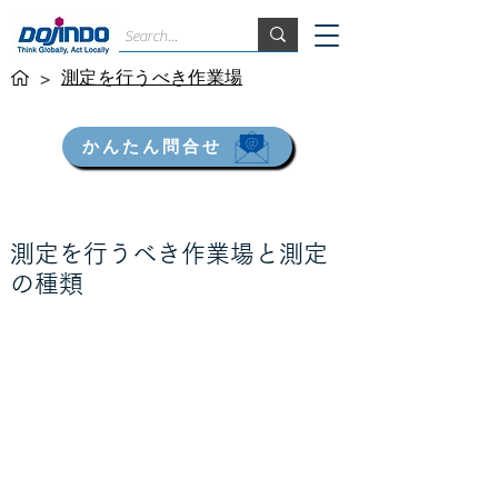
測定を行うべき作業場
>
かんたん問合せ
測定を行うべき作業場と測定
の種類