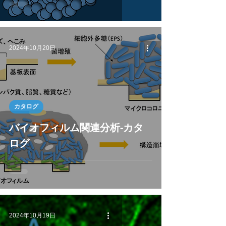
2024年10月20日
カタログ
バイオフィルム関連分析-カタ
ログ
2024年10月19日