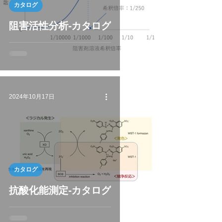
カタログ
阻害活性分析-カタログ
2024年10月17日
カタログ
抗酸化能測定-カタログ