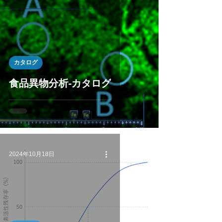
カタログ
食品異物分析-カタログ
2024年10月18日