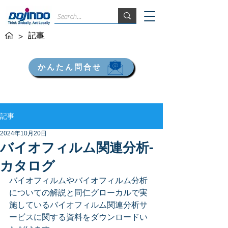
記事
>
かんたん問合せ
記事
2024年10月20日
バイオフィルム関連分析-
カタログ
バイオフィルムやバイオフィルム分析
についての解説と同仁グローカルで実
施しているバイオフィルム関連分析サ
ービスに関する資料をダウンロードい