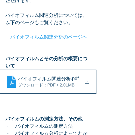
ただけます。
バイオフィルム関連分析については、
以下のページもご覧ください。
バイオフィルム関連分析のページへ
バイオフィルムとその分析の概要につ
いて
.pdf
バイオフィルム関連分析
ダウンロード：PDF • 2.01MB
バイオフィルムの測定方法、その他
・　バイオフィルムの測定方法
・　バイオフィルム分析によってわか