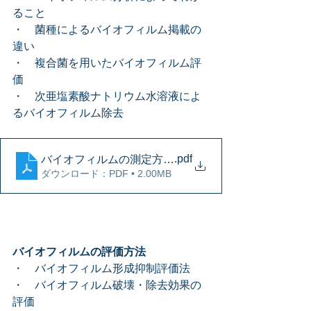
ること
・　菌種によるバイオフィルム掲載の
違い
・　複合菌を用いたバイオフィルム評
価
・　次亜塩素酸ナトリウム水溶液によ
るバイオフィルム除去
.pdf
バイオフィルムの測定方法、他
ダウンロード：PDF • 2.00MB
バイオフィルムの評価方法
・　バイオフィルム形成抑制評価法
・　バイオフィルム破壊・除去効果の
評価