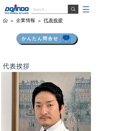
企業情報
代表挨拶
>
>
かんたん問合せ
​代表挨拶