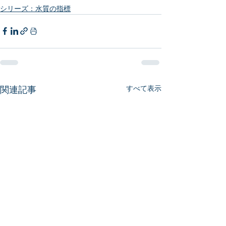
シリーズ：水質の指標
すべて表示
関連記事