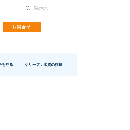
お問合せ
子を見る
シリーズ：水質の指標